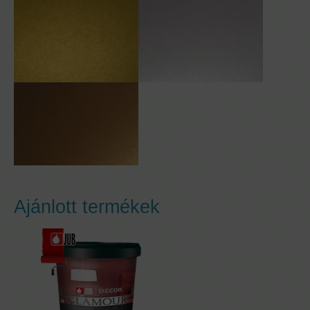
Ajánlott termékek