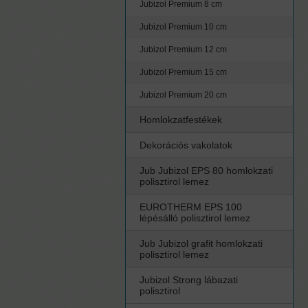
Jubizol Premium 8 cm
Jubizol Premium 10 cm
Jubizol Premium 12 cm
Jubizol Premium 15 cm
Jubizol Premium 20 cm
Homlokzatfestékek
Dekorációs vakolatok
Jub Jubizol EPS 80 homlokzati
polisztirol lemez
EUROTHERM EPS 100
lépésálló polisztirol lemez
Jub Jubizol grafit homlokzati
polisztirol lemez
Jubizol Strong lábazati
polisztirol