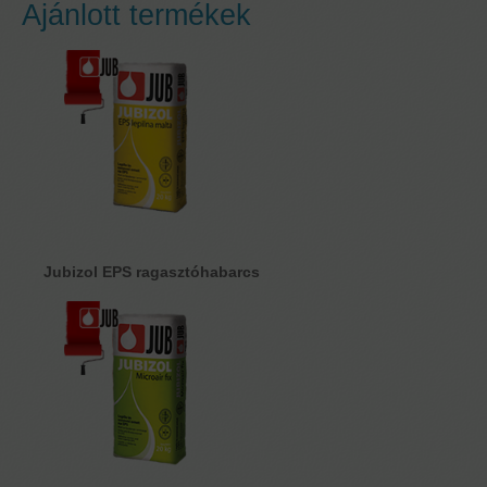
Ajánlott termékek
Jubizol EPS ragasztóhabarcs