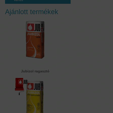
Ajánlott termékek
Jubizol ragasztó