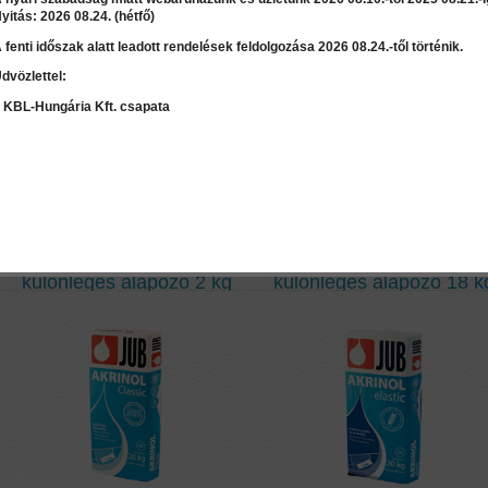
yitás: 2026 08.24. (hétfő)
 fenti időszak alatt leadott rendelések feldolgozása 2026 08.24.-től történik.
dvözlettel:
 KBL-Hungária Kft. csapata
Akrinol Super Grip
Akrinol Super Grip
különleges alapozó 2 kg
különleges alapozó 18 k