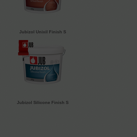
Jubizol Unixil Finish S
Jubizol Silicone Finish S