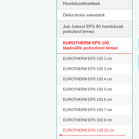
Homlokzatfestékek
Dekorációs vakolatok
Jub Jubizol EPS 80 homlokzati
polisztirol lemez
EUROTHERM EPS 100
lépésálló polisztirol lemez
EUROTHERM EPS 100 2 cm
EUROTHERM EPS 100 3 cm
EUROTHERM EPS 100 4 cm
EUROTHERM EPS 100 5 cm
EUROTHERM EPS 100 6 cm
EUROTHERM EPS 100 7 cm
EUROTHERM EPS 100 8 cm
EUROTHERM EPS 100 10 cm