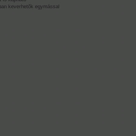
nyban keverhetők egymással